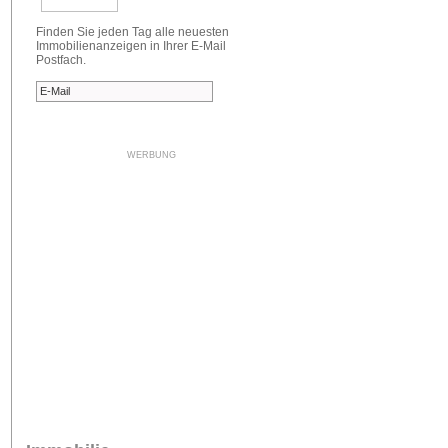
Finden Sie jeden Tag alle neuesten
Immobilienanzeigen in Ihrer E-Mail
Postfach.
WERBUNG