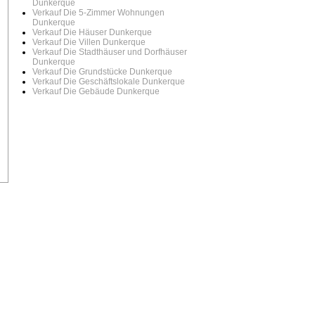
Dunkerque
Verkauf Die 5-Zimmer Wohnungen
Dunkerque
Verkauf Die Häuser Dunkerque
Verkauf Die Villen Dunkerque
Verkauf Die Stadthäuser und Dorfhäuser
Dunkerque
Verkauf Die Grundstücke Dunkerque
Verkauf Die Geschäftslokale Dunkerque
Verkauf Die Gebäude Dunkerque