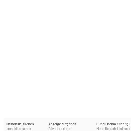
Immobilie suchen
Anzeige aufgeben
E-mail Benachrichtig
Immobilie suchen
Privat inserieren
Neue Benachrichtigung